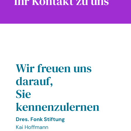
Ihr Kontakt zu uns
Wir freuen uns
darauf,
Sie
kennenzulernen
Dres. Fonk Stiftung
Kai Hoffmann