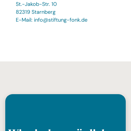
St.-Jakob-Str. 10
82319 Starnberg
E-Mail:
info@stiftung-fonk.de