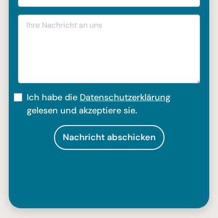
Ihre Nachricht an uns
Ich habe die
Datenschutzerklärung
gelesen und akzeptiere sie.
Nachricht abschicken