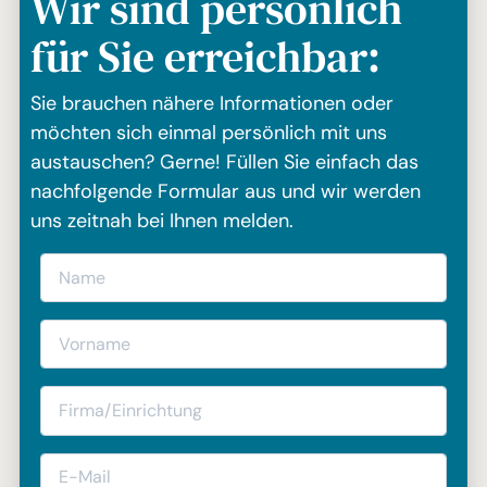
Wir sind persönlich
für Sie erreichbar:
Sie brauchen nähere Informationen oder
möchten sich einmal persönlich mit uns
austauschen? Gerne! Füllen Sie einfach das
nachfolgende Formular aus und wir werden
uns zeitnah bei Ihnen melden.
Name
Vorname
Firma/Einrichtung
E-Mail